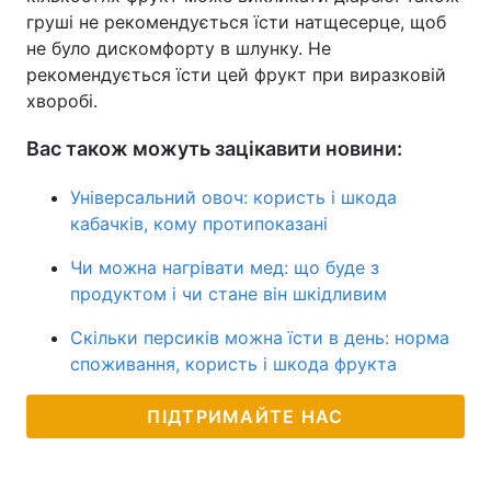
груші не рекомендується їсти натщесерце, щоб
не було дискомфорту в шлунку. Не
рекомендується їсти цей фрукт при виразковій
хворобі.
Вас також можуть зацікавити новини:
Універсальний овоч: користь і шкода
кабачків, кому протипоказані
Чи можна нагрівати мед: що буде з
продуктом і чи стане він шкідливим
Скільки персиків можна їсти в день: норма
споживання, користь і шкода фрукта
ПІДТРИМАЙТЕ НАС