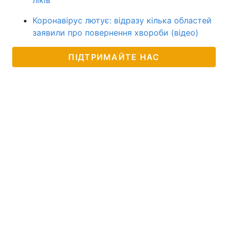
Коронавірус лютує: відразу кілька областей
заявили про повернення хвороби (відео)
ПІДТРИМАЙТЕ НАС