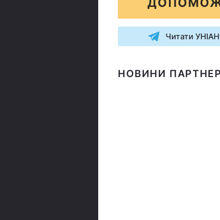
ДОПОМОЖ
Читати УНІАН
НОВИНИ ПАРТНЕР