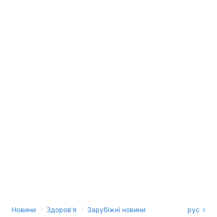
›
›
Новини
Здоров'я
Зарубіжні новини
рус