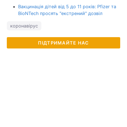
Вакцинація дітей від 5 до 11 років: Pfizer та
BioNTech просять "екстрений" дозвіл
коронавірус
ПІДТРИМАЙТЕ НАС