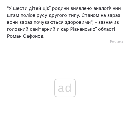
"У шести дітей цієї родини виявлено аналогічний
штам поліовірусу другого типу. Станом на зараз
вони зараз почуваються здоровими", - зазначив
головний санітарний лікар Рівненської області
Роман Сафонов.
Реклама
ad