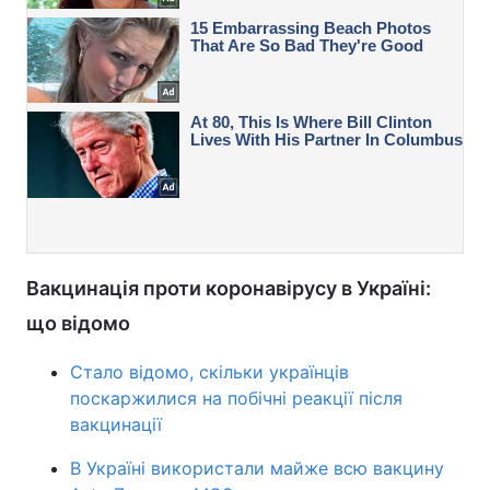
Вакцинація проти коронавірусу в Україні:
що відомо
Стало відомо, скільки українців
поскаржилися на побічні реакції після
вакцинації
В Україні використали майже всю вакцину