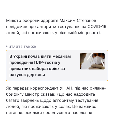
Міністр охорони здоров’я Максим Степанов
повідомив про алгоритм тестування на COVID-19
людей, які проживають у сільській місцевості.
ЧИТАЙТЕ ТАКОЖ
В Україні почав діяти механізм
проведення ПЛР-тестів у
приватних лабораторіях за
рахунок держави
Як передає кореспондент УНІАН, під час онлайн-
брифінгу міністр сказав: «До нас надходить
багато звернень щодо алгоритму тестування
людей, які проживають у селах. Це важливе
питання, оскільки серед усього населення