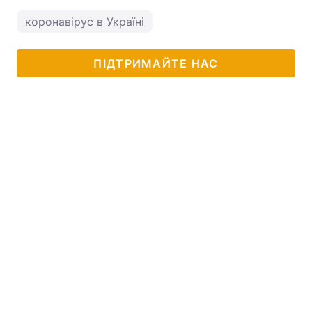
коронавірус в Україні
ПІДТРИМАЙТЕ НАС