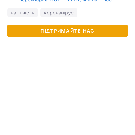
вагітність
коронавірус
ПІДТРИМАЙТЕ НАС