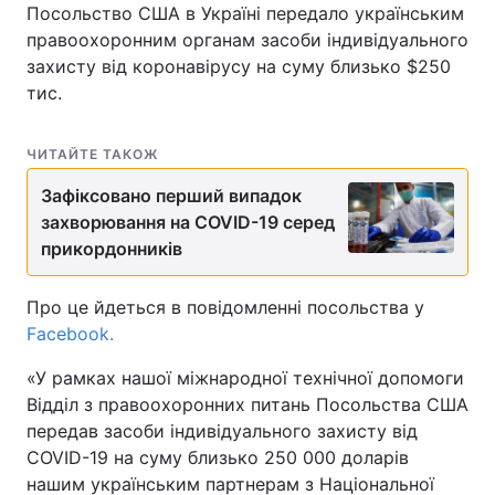
Посольство США в Україні передало українським
правоохоронним органам засоби індивідуального
захисту від коронавірусу на суму близько $250
тис.
ЧИТАЙТЕ ТАКОЖ
Зафіксовано перший випадок
захворювання на COVID-19 серед
прикордонників
Про це йдеться в повідомленні посольства у
Facebook.
«У рамках нашої міжнародної технічної допомоги
Відділ з правоохоронних питань Посольства США
передав засоби індивідуального захисту від
COVID-19 на суму близько 250 000 доларів
нашим українським партнерам з Національної