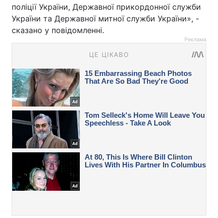
поліції України, Державної прикордонної служби
України та Державної митної служби України», -
сказано у повідомленні.
Реклама