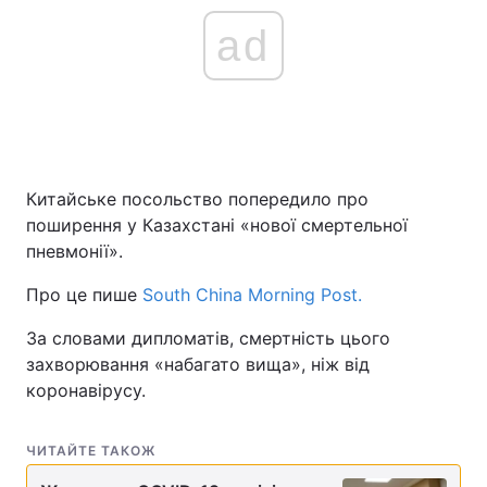
ad
Китайське посольство попередило про
поширення у Казахстані «нової смертельної
пневмонії».
Про це пише
South China Morning Post.
За словами дипломатів, смертність цього
захворювання «набагато вища», ніж від
коронавірусу.
ЧИТАЙТЕ ТАКОЖ