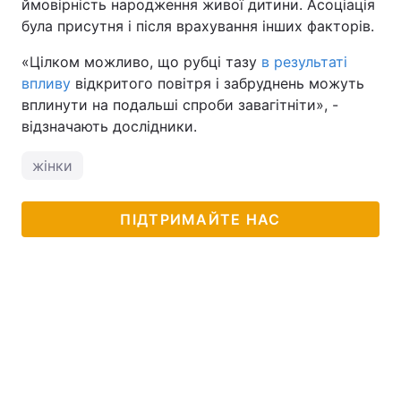
ймовірність народження живої дитини. Асоціація
була присутня і після врахування інших факторів.
«Цілком можливо, що рубці тазу
в результаті
впливу
відкритого повітря і забруднень можуть
вплинути на подальші спроби завагітніти», -
відзначають дослідники.
жінки
ПІДТРИМАЙТЕ НАС