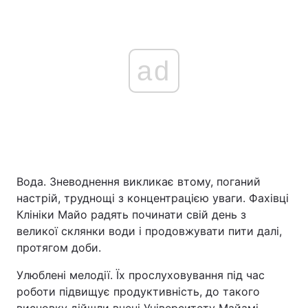
ad
Вода. Зневоднення викликає втому, поганий
настрій, труднощі з концентрацією уваги. Фахівці
Клініки Майо радять починати свій день з
великої склянки води і продовжувати пити далі,
протягом доби.
Улюблені мелодії. Їх прослуховування під час
роботи підвищує продуктивність, до такого