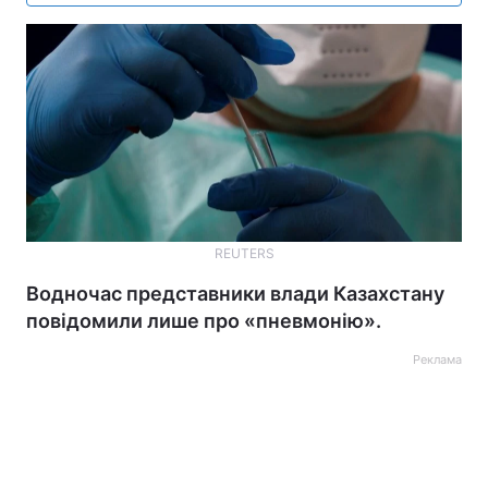
REUTERS
Водночас представники влади Казахстану
повідомили лише про «пневмонію».
Реклама