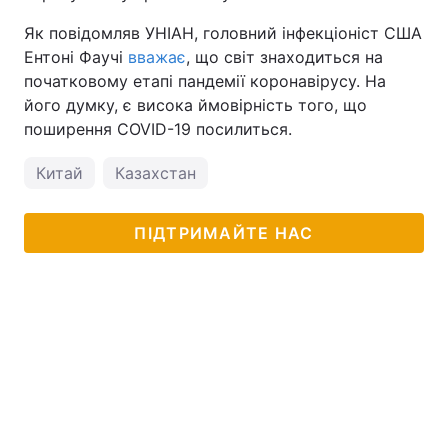
Як повідомляв УНІАН, головний інфекціоніст США
Ентоні Фаучі
вважає
, що світ знаходиться на
початковому етапі пандемії коронавірусу. На
його думку, є висока ймовірність того, що
поширення COVID-19 посилиться.
Китай
Казахстан
ПІДТРИМАЙТЕ НАС