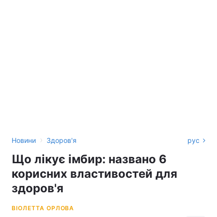
›
Новини
Здоров'я
рус
Що лікує імбир: названо 6
корисних властивостей для
здоров'я
ВІОЛЕТТА ОРЛОВА