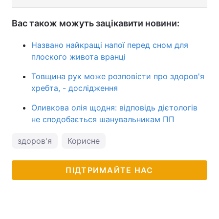
Вас також можуть зацікавити новини:
Названо найкращі напої перед сном для
плоского живота вранці
Товщина рук може розповісти про здоров'я
хребта, - дослідження
Оливкова олія щодня: відповідь дієтологів
не сподобається шанувальникам ПП
здоров'я
Корисне
ПІДТРИМАЙТЕ НАС