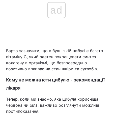
ad
Варто зазначити, що в будь-якій цибулі є багато
вітаміну С, який здатен покращувати синтез
колагену в організмі, що безпосередньо
позитивно впливає на стан шкіри та суглобів.
Кому не можна їсти цибулю - рекомендації
лікаря
Тепер, коли ми знаємо, яка цибуля корисніша
червона чи біла, важливо розглянути можливі
протипоказання.