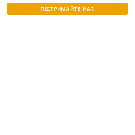
ПІДТРИМАЙТЕ НАС