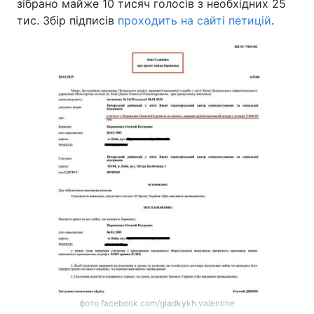
зібрано майже 10 тисяч голосів з необхідних 25
тис. Збір підписів
проходить на сайті петицій
.
фото facebook.com/gladkykh.valentine