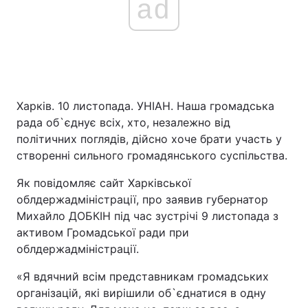
ad
Харків. 10 листопада. УНІАН. Наша громадська
рада об`єднує всіх, хто, незалежно від
політичних поглядів, дійсно хоче брати участь у
створенні сильного громадянського суспільства.
Як повідомляє сайт Харківської
облдержадміністрації, про заявив губернатор
Михайло ДОБКІН під час зустрічі 9 листопада з
активом Громадської ради при
облдержадміністрації.
«Я вдячний всім представникам громадських
організацій, які вирішили об`єднатися в одну