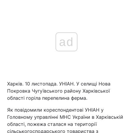
ad
Харків. 10 листопада. УНІАН. У селищі Нова
Покровка Чугуївського району Харківської
області горіла перепелина ферма.
Як повідомили кореспондентові УНІАН у
Головному управлінні МНС України в Харківській
області, пожежа сталася на території
сільськогосподарського товариства з