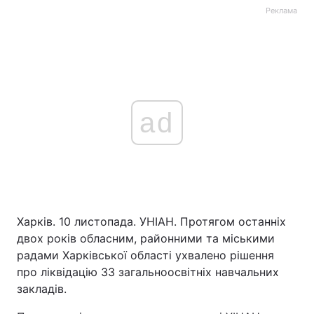
Реклама
ad
Харків. 10 листопада. УНІАН. Протягом останніх
двох років обласним, районними та міськими
радами Харківської області ухвалено рішення
про ліквідацію 33 загальноосвітніх навчальних
закладів.