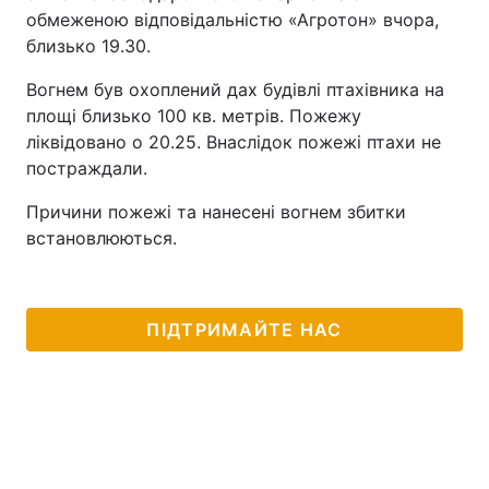
обмеженою відповідальністю «Агротон» вчора,
близько 19.30.
Вогнем був охоплений дах будівлі птахівника на
площі близько 100 кв. метрів. Пожежу
ліквідовано о 20.25. Внаслідок пожежі птахи не
постраждали.
Причини пожежі та нанесені вогнем збитки
встановлюються.
ПІДТРИМАЙТЕ НАС