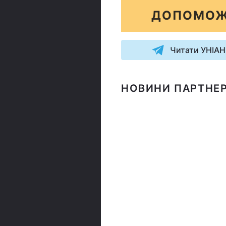
ДОПОМОЖ
Читати УНІАН
НОВИНИ ПАРТНЕР