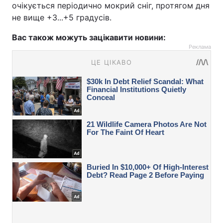
очікується періодично мокрий сніг, протягом дня
не вище +3...+5 градусів.
Вас також можуть зацікавити новини:
Реклама