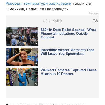
Рекордні температури зафіксували
також у в
Німеччині, Бельгії та Нідерландах.
Реклама