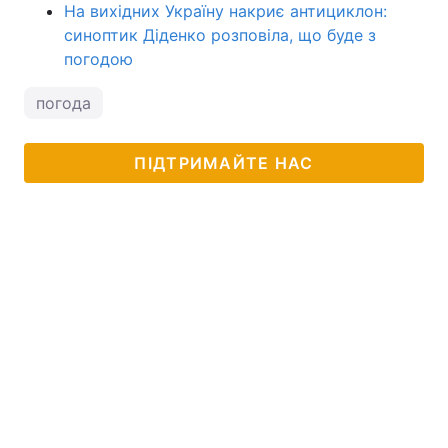
На вихідних Україну накриє антициклон:
синоптик Діденко розповіла, що буде з
погодою
погода
ПІДТРИМАЙТЕ НАС