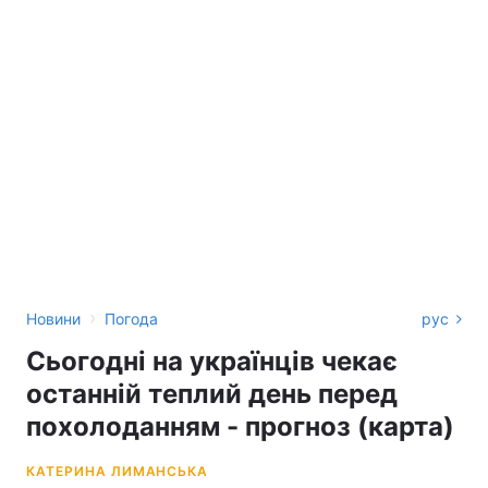
›
Новини
Погода
рус
Сьогодні на українців чекає
останній теплий день перед
похолоданням - прогноз (карта)
КАТЕРИНА ЛИМАНСЬКА