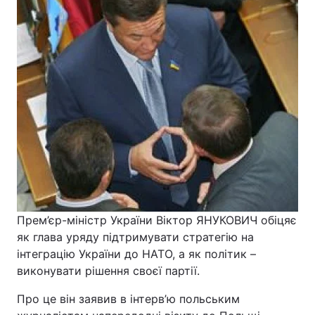
Прем’єр-міністр України Віктор ЯНУКОВИЧ обіцяє
як глава уряду підтримувати стратегію на
інтеграцію України до НАТО, а як політик –
виконувати рішення своєї партії.
Про це він заявив в інтерв’ю польським