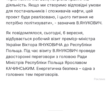
діяльність. Якщо ми створимо відповідні умови
для постачальників і споживачів нафти, цей
проект буде реалізовано, і цього питання не
потрібно політизувати», - зазначив В.ЯНУКОВИЧ.
Як повідомлялося, сьогодні, 6 вересня,
відбувається робочий візит прем’єр-міністра
України Віктора ЯНУКОВИЧА до Республіки
Польща. Під час візиту В.ЯНУКОВИЧ проведе
двосторонні переговори з головою Ради
Міністрів Республіки Польща Ярославом
КАЧИНСЬКИМ. Енергетична безпека – одна з
головних тем переговорів.
Реклама