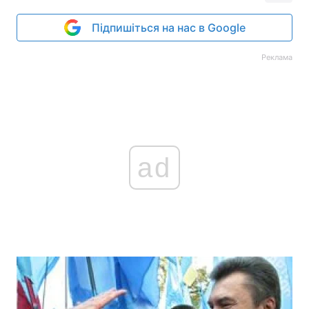
Підпишіться на нас в Google
Реклама
ad