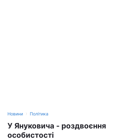
›
Новини
Політика
У Януковича - роздвоєння
особистості