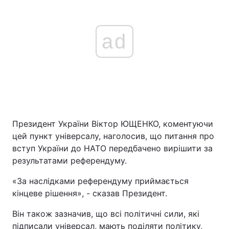
ad
Президент України Віктор ЮЩЕНКО, коментуючи
цей пункт універсалу, наголосив, що питання про
вступ України до НАТО передбачено вирішити за
результатами референдуму.
«За наслідками референдуму приймається
кінцеве рішення», - сказав Президент.
Він також зазначив, що всі політичні сили, які
підписали універсал, мають поділяти політику,