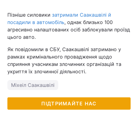
Пізніше силовики
затримали Саакашвілі й
посадили в автомобіль
, однак близько 100
агресивно налаштованих осіб заблокували проїзд
цього авто.
Як повідомили в СБУ, Саакашвілі затримано у
рамках кримінального провадження щодо
сприяння учасникам злочинних організацій та
укриття їх злочинної діяльності.
Міхеіл Саакашвілі
ПІДТРИМАЙТЕ НАС