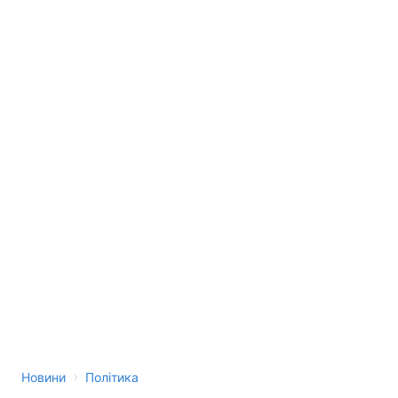
›
Новини
Політика