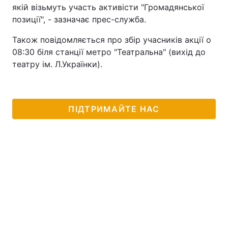
якій візьмуть участь активісти "Громадянської
позиції", - зазначає прес-служба.
Також повідомляється про збір учасників акції о
08:30 біля станції метро "Театральна" (вихід до
театру ім. Л.Українки).
ПІДТРИМАЙТЕ НАС