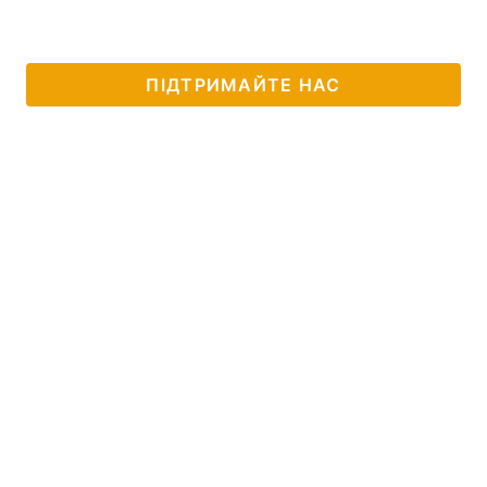
ПІДТРИМАЙТЕ НАС