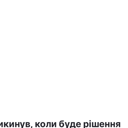
икинув, коли буде рішення