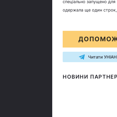
спеціально запущено для
одержала ще один строк, 
ДОПОМОЖ
Читати УНІАН
НОВИНИ ПАРТНЕР