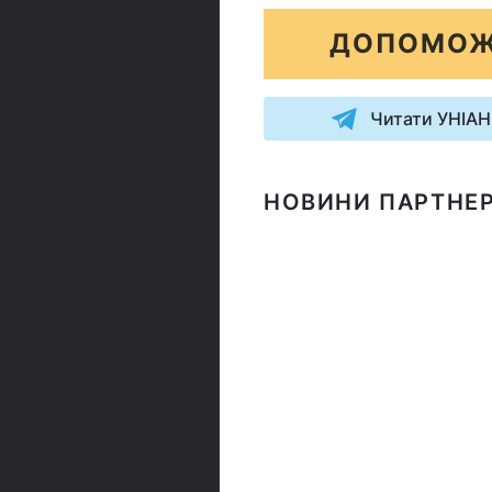
ДОПОМОЖ
Читати УНІАН
НОВИНИ ПАРТНЕР