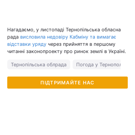
Нагадаємо, у листопаді Тернопільська обласна
рада
висловила недовіру Кабміну та вимагає
відставки уряду
через прийняття в першому
читанні законопроекту про ринок землі в Україні.
Тернопільська облрада
Погода у Тернополі
ПІДТРИМАЙТЕ НАС