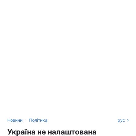
›
Новини
Політика
рус
Україна не налаштована