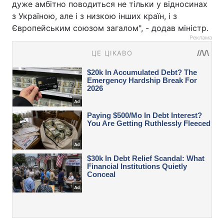
дуже амбітно поводиться не тільки у відносинах
з Україною, але і з низкою інших країн, і з
Європейським союзом загалом", - додав міністр.
Реклама