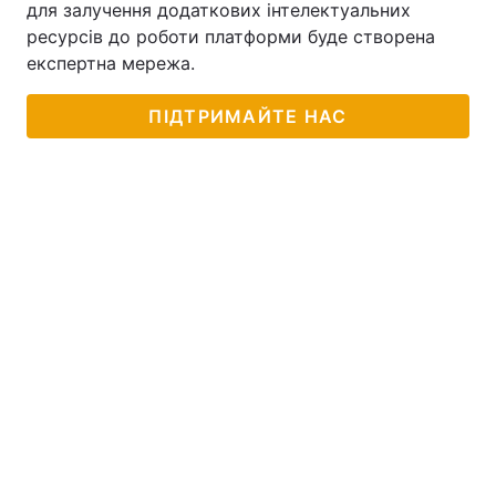
для залучення додаткових інтелектуальних
ресурсів до роботи платформи буде створена
експертна мережа.
ПІДТРИМАЙТЕ НАС