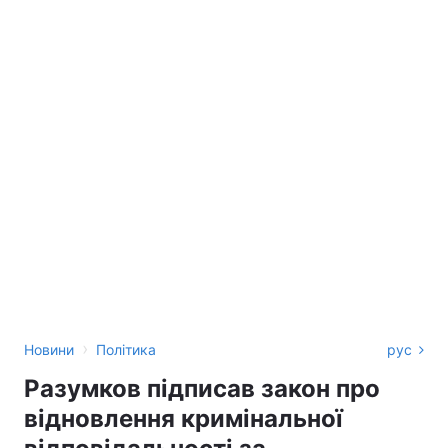
›
Новини
Політика
рус
Разумков підписав закон про
відновлення кримінальної