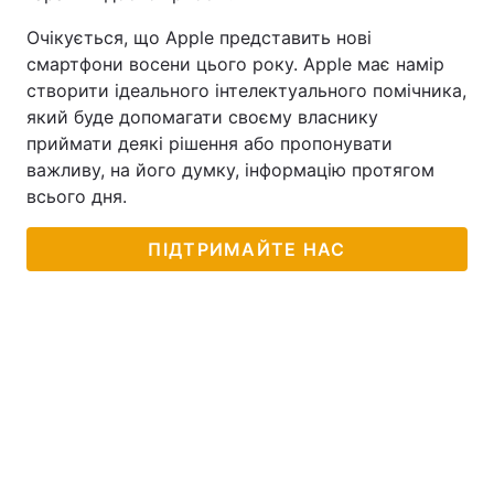
Очікується, що Apple представить нові
смартфони восени цього року. Apple має намір
створити ідеального інтелектуального помічника,
який буде допомагати своєму власнику
приймати деякі рішення або пропонувати
важливу, на його думку, інформацію протягом
всього дня.
ПІДТРИМАЙТЕ НАС