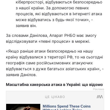
кіберпросторі, відбуваються безпосередньо
з нашої країни. За допомогою певних
процесів, які відбуваються в Інтернеті атака
може відбуватись з будь-якої точки», -
заявив він.
За словами Данілова, Апарат РНБО має змогу
відслідковувати «певні процеси» в мережі.
«Якщо раніше атаки безпосередньо на нашу
країну відбувалися з території РФ, то на сьогодні
географія саме російськомовних атакуючих
відбувається з дуже багатьох азіатських країн», -
заявив Данілов.
Масштабна хакерська атака в Україні: що відомо
Реклама