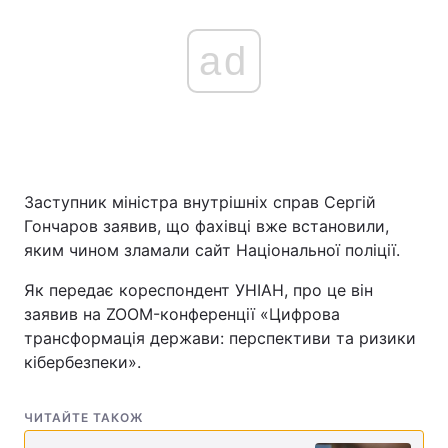
ad
Заступник міністра внутрішніх справ Сергій
Гончаров заявив, що фахівці вже встановили,
яким чином зламали сайт Національної поліції.
Як передає кореспондент УНІАН, про це він
заявив на ZOOM-конференції «Цифрова
трансформація держави: перспективи та ризики
кібербезпеки».
ЧИТАЙТЕ ТАКОЖ