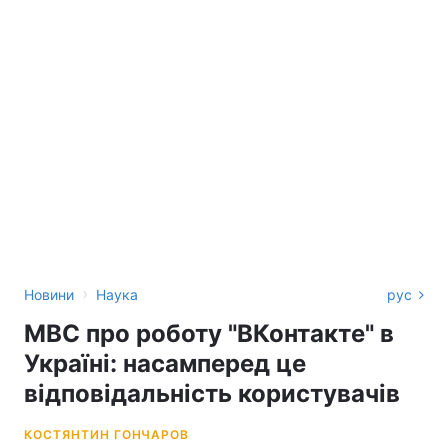
›
Новини
Наука
рус
МВС про роботу "ВКонтакте" в
Україні: насамперед це
відповідальність користувачів
КОСТЯНТИН ГОНЧАРОВ