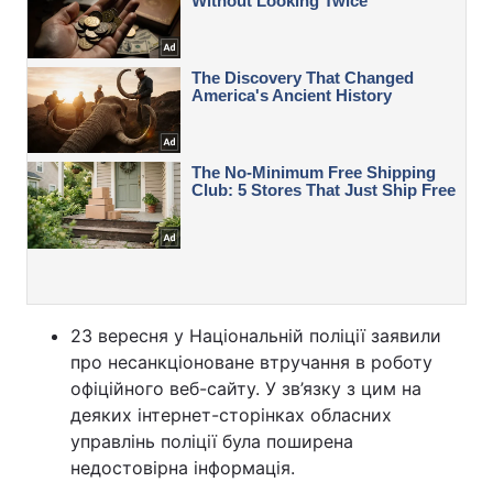
23 вересня у Національній поліції заявили
про несанкціоноване втручання в роботу
офіційного веб-сайту. У зв’язку з цим на
деяких інтернет-сторінках обласних
управлінь поліції була поширена
недостовірна інформація.