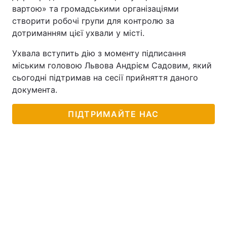
вартою» та громадськими організаціями
створити робочі групи для контролю за
дотриманням цієї ухвали у місті.
Ухвала вступить дію з моменту підписання
міським головою Львова Андрієм Садовим, який
сьогодні підтримав на сесії прийняття даного
документа.
ПІДТРИМАЙТЕ НАС