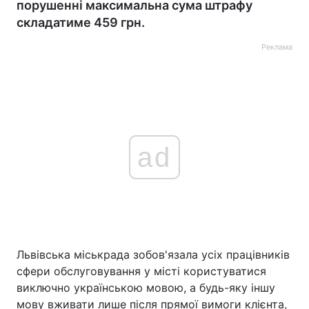
порушенні максимальна сума штрафу
складатиме 459 грн.
Реклама
ad
Львівська міськрада зобов'язала усіх працівників
сфери обслуговування у місті користуватися
виключно українською мовою, а будь-яку іншу
мову вживати лише після прямої вимоги клієнта,