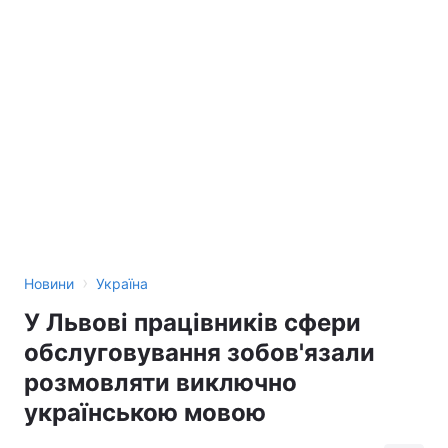
›
Новини
Україна
У Львові працівників сфери
обслуговування зобов'язали
розмовляти виключно
українською мовою