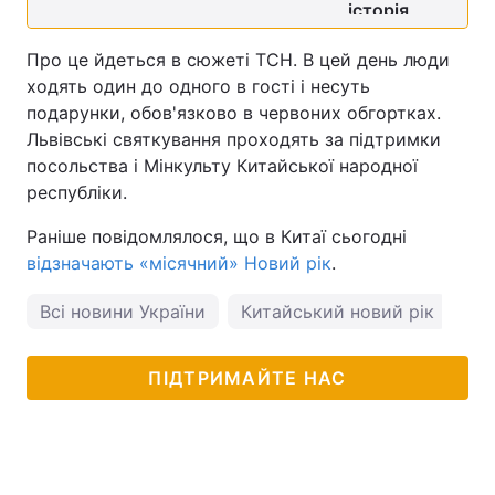
Про це йдеться в сюжеті ТСН. В цей день люди
ходять один до одного в гості і несуть
подарунки, обов'язково в червоних обгортках.
Львівські святкування проходять за підтримки
посольства і Мінкульту Китайської народної
республіки.
Раніше повідомлялося, що в Китаї сьогодні
відзначають «місячний» Новий рік
.
Всі новини України
Китайський новий рік
ПІДТРИМАЙТЕ НАС