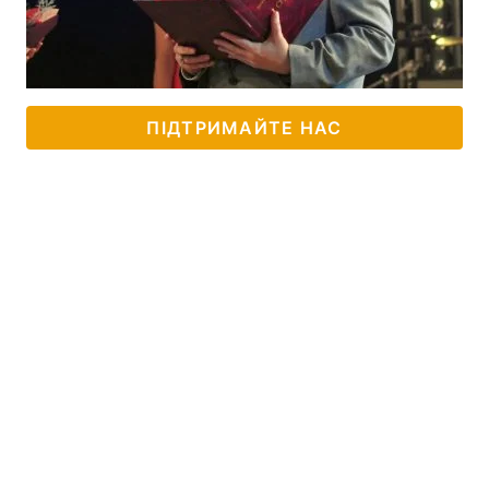
ПІДТРИМАЙТЕ НАС