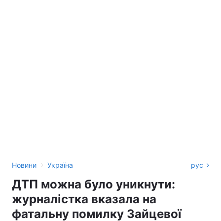
›
Новини
Україна
рус
ДТП можна було уникнути:
журналістка вказала на
фатальну помилку Зайцевої