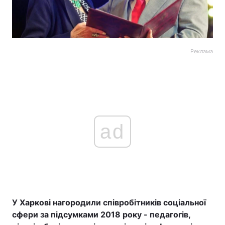
Реклама
ad
У Харкові нагородили співробітників соціальної
сфери за підсумками 2018 року - педагогів,