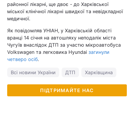
районної лікарні, ще двоє - до Харківської
міської клінічної лікарні швидкої та невідкладної
медичної.
Як повідомляв УНІАН, у Харківській області
вранці 14 січня на автошляху неподалік міста
Чугуїв внаслідок ДТП за участю мікроавтобуса
Volkswagen та легковика Hyundai
загинули
четверо осіб
.
Всі новини України
ДТП
Харківщина
ПІДТРИМАЙТЕ НАС