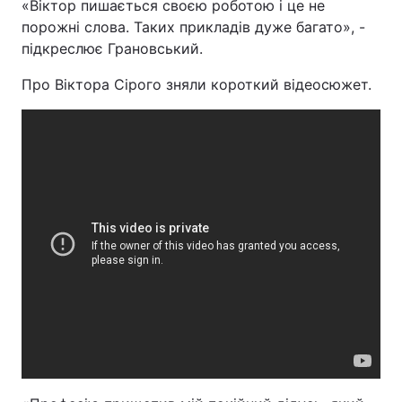
«Віктор пишається своєю роботою і це не
порожні слова. Таких прикладів дуже багато», -
підкреслює Грановський.
Про Віктора Сірого зняли короткий відеосюжет.