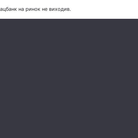
Нацбанк на ринок не виходив.