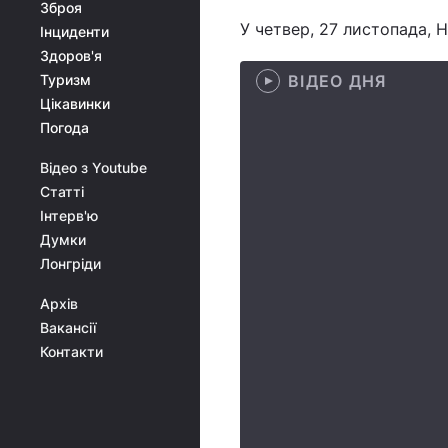
Зброя
У четвер, 27 листопада, 
Інциденти
Здоров'я
Туризм
ВІДЕО ДНЯ
Цікавинки
Погода
Відео з Youtube
Статті
Інтерв'ю
Думки
Лонгріди
Архів
Вакансії
Контакти