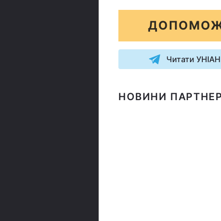
ДОПОМОЖ
Читати УНІАН
НОВИНИ ПАРТНЕР