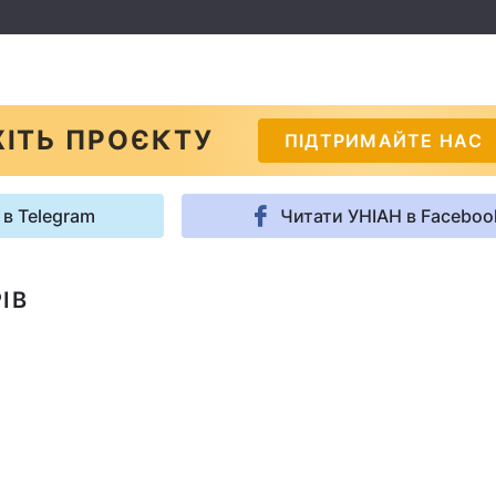
ІТЬ ПРОЄКТУ
ПІДТРИМАЙТЕ НАС
 в Telegram
Читати УНІАН в Faceboo
ІВ