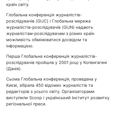
країн світу.
Глобальна конференція журналістів-
розслідувачів (GIJC) і Глобальна мережа
журналістів-розслідувачів (GIJN) надають
журналістам-розслідувачам з різних країн
можливість обмінюватися досвідом та
інформацією.
Перша Глобальна конференція журналістів-
розслідувачів пройшла у 2001 році у Копенгагені
(Данія).
Сьома Глобальна конференція, проведена у
Києві, зібрала 450 відомих журналістів та
редакторів з усього світу. Організаторами
виступили Scoop і український Інститут розвитку
регіональної преси.