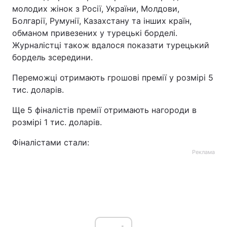
молодих жінок з Росії, України, Молдови,
Болгарії, Румунії, Казахстану та інших країн,
обманом привезених у турецькі борделі.
Журналістці також вдалося показати турецький
бордель зсередини.
Переможці отримають грошові премії у розмірі 5
тис. доларів.
Ще 5 фіналістів премії отримають нагороди в
розмірі 1 тис. доларів.
Фіналістами стали:
Реклама