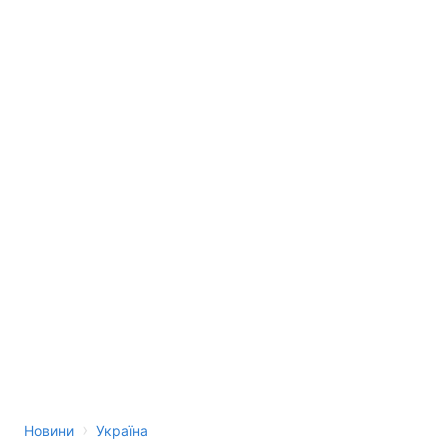
›
Новини
Україна