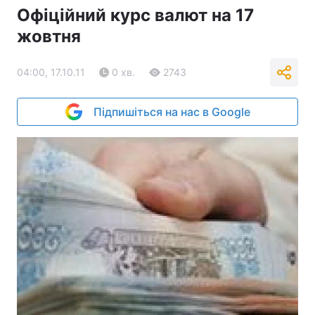
Офіційний курс валют на 17
жовтня
04:00, 17.10.11
0 хв.
2743
Підпишіться на нас в Google