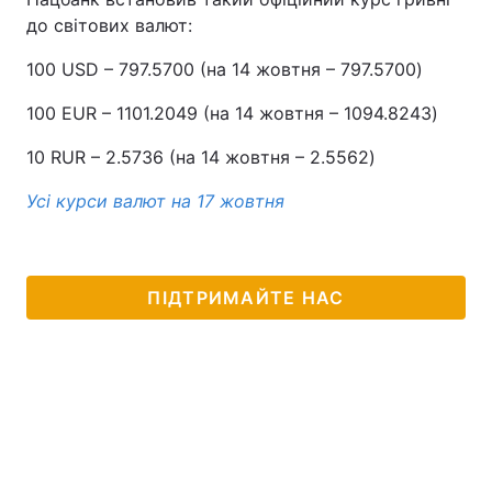
до світових валют:
100 USD – 797.5700 (на 14 жовтня – 797.5700)
100 EUR – 1101.2049 (на 14 жовтня – 1094.8243)
10 RUR – 2.5736 (на 14 жовтня – 2.5562)
Усі курси валют на 17 жовтня
ПІДТРИМАЙТЕ НАС