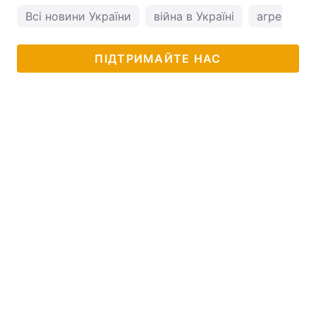
Всі новини України
війна в Україні
агресія ро
ПІДТРИМАЙТЕ НАС