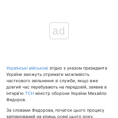
ad
Українські військові
згідно з указом президента
України зможуть отримати можливість
часткового звільнення зі служби, якщо вже
довгий час перебувають на передовій, заявив в
інтерв'ю
ТСН
міністр оборони України Михайло
Федоров.
За словами Федорова, початок цього процесу
запланований на кінець осені цього року.