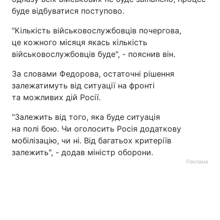
буде відбуватися поступово.
"Кількість військовослужбовців почергова,
це кожного місяця якась кількість
військовослужбовців буде", - пояснив він.
За словами Федорова, остаточні рішення
залежатимуть від ситуації на фронті
та можливих дій Росії.
"Залежить від того, яка буде ситуація
на полі бою. Чи оголосить Росія додаткову
мобілізацію, чи ні. Від багатьох критеріїв
залежить", - додав міністр оборони.
Реклама