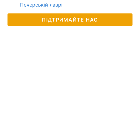
Печерській лаврі
ПІДТРИМАЙТЕ НАС