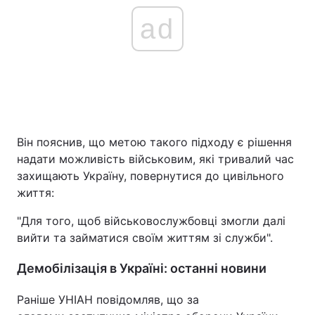
ad
Він пояснив, що метою такого підходу є рішення
надати можливість військовим, які тривалий час
захищають Україну, повернутися до цивільного
життя:
"Для того, щоб військовослужбовці змогли далі
вийти та займатися своїм життям зі служби".
Демобілізація в Україні: останні новини
Раніше УНІАН повідомляв, що за