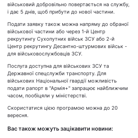
військовий добровільно повертається на службу,
і дає 5 днів, щоб прибути до нової частини.
Подати заявку також можна напряму до обраної
військової частини або через 1-й Центр
рекрутингу Сухопутних військ ЗСУ або 2-й
Центр рекрутингу Десантно-штурмових військ -
для військовослужбовців ЗСУ.
Послуга доступна для військових ЗСУ та
Державної спецслужби транспорту. Для
військових Національної гвардії можливість
подати рапорт в "Армія+" запрацює найближчим
часом, пообіцяли у міністерстві.
Скористатися цією програмою можна до 20
вересня.
Вас також можуть зацікавити новини: