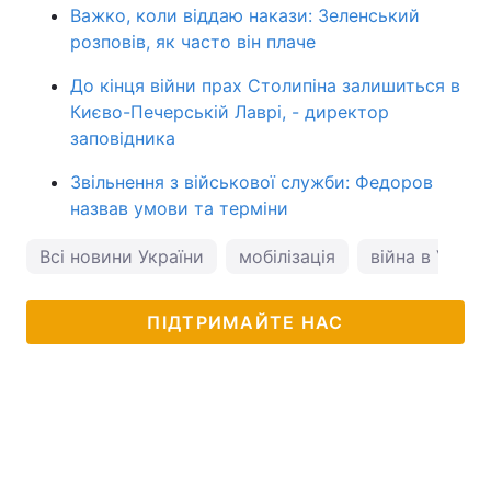
Важко, коли віддаю накази: Зеленський
розповів, як часто він плаче
До кінця війни прах Столипіна залишиться в
Києво-Печерській Лаврі, - директор
заповідника
Звільнення з військової служби: Федоров
назвав умови та терміни
Всі новини України
мобілізація
війна в Україн
ПІДТРИМАЙТЕ НАС