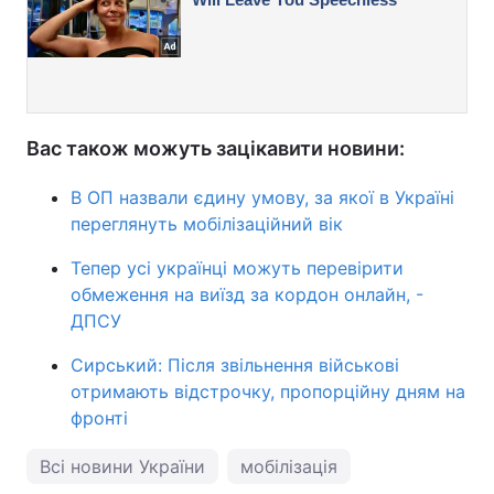
Вас також можуть зацікавити новини:
В ОП назвали єдину умову, за якої в Україні
переглянуть мобілізаційний вік
Тепер усі українці можуть перевірити
обмеження на виїзд за кордон онлайн, -
ДПСУ
Сирський: Після звільнення військові
отримають відстрочку, пропорційну дням на
фронті
Всі новини України
мобілізація