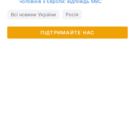
чоловіків з Європи: відповідь МВС
Всі новини України
Росія
ПІДТРИМАЙТЕ НАС