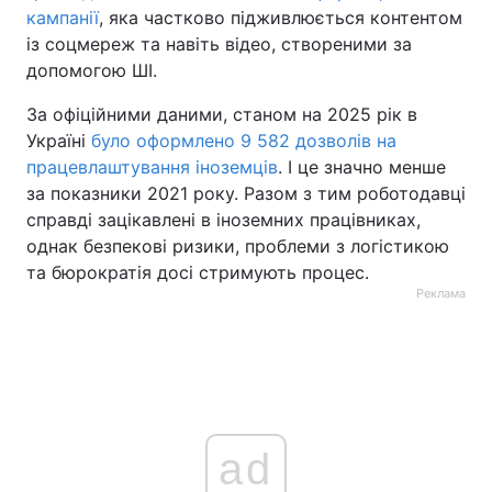
кампанії
, яка частково підживлюється контентом
із соцмереж та навіть відео, створеними за
допомогою ШІ.
За офіційними даними, станом на 2025 рік в
Україні
було оформлено 9 582 дозволів на
працевлаштування іноземців
. І це значно менше
за показники 2021 року. Разом з тим роботодавці
справді зацікавлені в іноземних працівниках,
однак безпекові ризики, проблеми з логістикою
та бюрократія досі стримують процес.
Реклама
ad