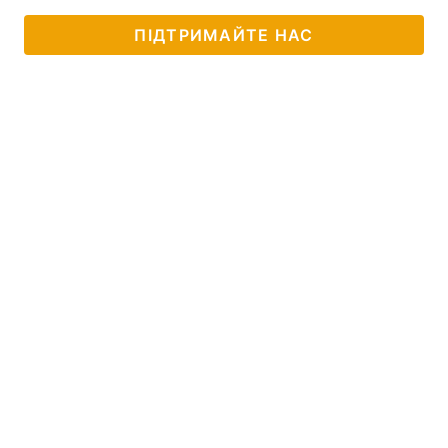
ПІДТРИМАЙТЕ НАС