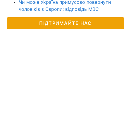
Чи може Україна примусово повернути
чоловіків з Європи: відповідь МВС
ПІДТРИМАЙТЕ НАС