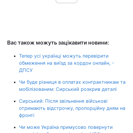
Вас також можуть зацікавити новини:
Тепер усі українці можуть перевірити
обмеження на виїзд за кордон онлайн, -
ДПСУ
Чи буде різниця в оплатах контрактникам та
мобілізованим: Сирський розкрив деталі
Сирський: Після звільнення військові
отримають відстрочку, пропорційну дням на
фронті
Чи може Україна примусово повернути