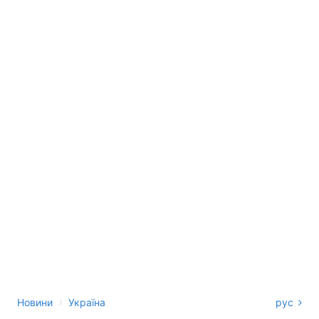
›
Новини
Україна
рус