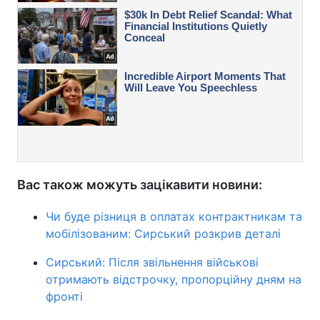
Вас також можуть зацікавити новини:
Чи буде різниця в оплатах контрактникам та
мобілізованим: Сирський розкрив деталі
Сирський: Після звільнення військові
отримають відстрочку, пропорційну дням на
фронті