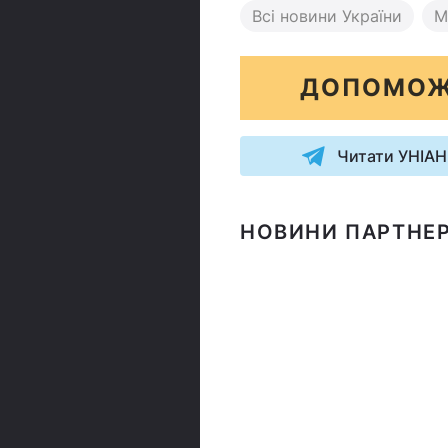
Всі новини України
М
ДОПОМОЖ
Читати УНІАН
НОВИНИ ПАРТНЕР