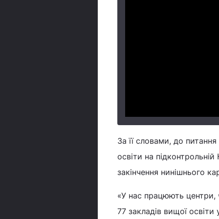
За її словами, до питання
освіти на підконтрольній
закінчення нинішнього ка
«У нас працюють центри, 
77 закладів вищої освіти