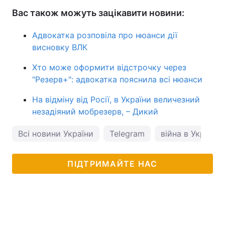
Вас також можуть зацікавити новини:
Адвокатка розповіла про нюанси дії
висновку ВЛК
Хто може оформити відстрочку через
"Резерв­+": адвокатка пояснила всі нюанси
На відміну від Росії, в України величезний
незадіяний мобрезерв, – Дикий
Всі новини України
Telegram
війна в Україні
ПІДТРИМАЙТЕ НАС