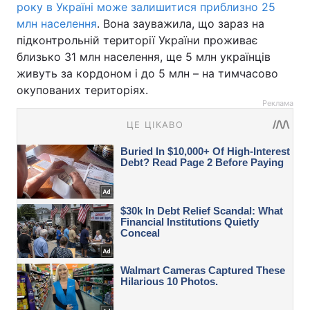
року в Україні може залишитися приблизно 25
млн населення
. Вона зауважила, що зараз на
підконтрольній території України проживає
близько 31 млн населення, ще 5 млн українців
живуть за кордоном і до 5 млн – на тимчасово
окупованих територіях.
Реклама