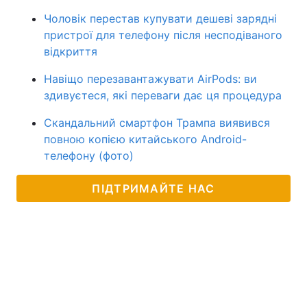
Чоловік перестав купувати дешеві зарядні
пристрої для телефону після несподіваного
відкриття
Навіщо перезавантажувати AirPods: ви
здивуєтеся, які переваги дає ця процедура
Скандальний смартфон Трампа виявився
повною копією китайського Android-
телефону (фото)
ПІДТРИМАЙТЕ НАС