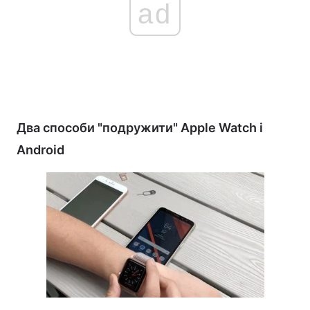
ad
Два способи "подружити" Apple Watch і
Android