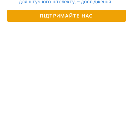
для штучного інтелекту, – дослідження
ПІДТРИМАЙТЕ НАС