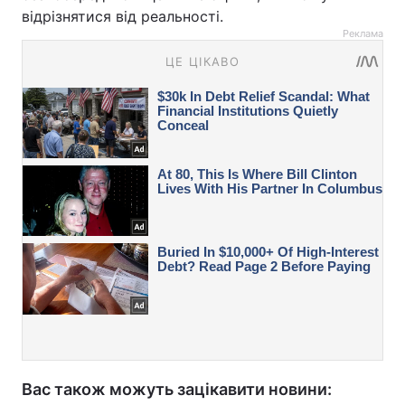
відрізнятися від реальності.
Реклама
Вас також можуть зацікавити новини: