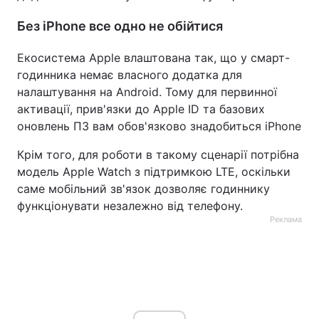
Без iPhone все одно не обійтися
Екосистема Apple влаштована так, що у смарт-
годинника немає власного додатка для
налаштування на Android. Тому для первинної
активації, прив'язки до Apple ID та базових
оновлень ПЗ вам обов'язково знадобиться iPhone
Крім того, для роботи в такому сценарії потрібна
модель Apple Watch з підтримкою LTE, оскільки
саме мобільний зв'язок дозволяє годиннику
функціонувати незалежно від телефону.
Реклама