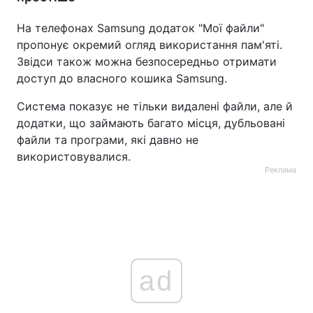
На телефонах Samsung додаток "Мої файли"
пропонує окремий огляд використання пам'яті.
Звідси також можна безпосередньо отримати
доступ до власного кошика Samsung.
Система показує не тільки видалені файли, але й
додатки, що займають багато місця, дубльовані
файли та програми, які давно не
використовувалися.
Реклама
ad