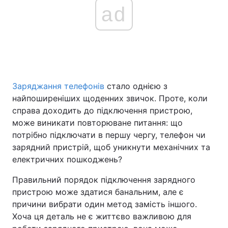
ad
Заряджання телефонів
стало однією з
найпоширеніших щоденних звичок. Проте, коли
справа доходить до підключення пристрою,
може виникати повторюване питання: що
потрібно підключати в першу чергу, телефон чи
зарядний пристрій, щоб уникнути механічних та
електричних пошкоджень?
Правильний порядок підключення зарядного
пристрою може здатися банальним, але є
причини вибрати один метод замість іншого.
Хоча ця деталь не є життєво важливою для