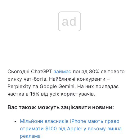
ad
Сьогодні ChatGPT
займає
понад 80% світового
ринку чат-ботів. Найближчі конкуренти –
Perplexity та Google Gemini. На них припадає
частка в 15% від усіх користувачів.
Вас також можуть зацікавити новини:
Мільйони власників iPhone мають право
отримати $100 від Apple: у всьому винна
реклама