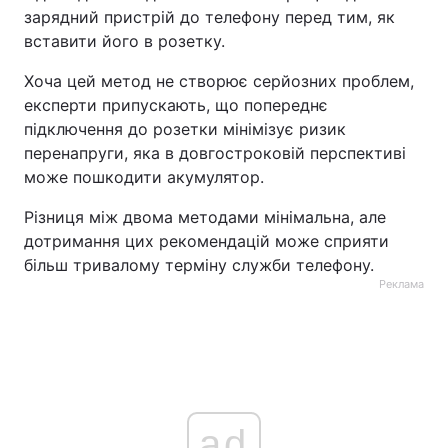
зарядний пристрій до телефону перед тим, як
вставити його в розетку.
Хоча цей метод не створює серйозних проблем,
експерти припускають, що попереднє
підключення до розетки мінімізує ризик
перенапруги, яка в довгостроковій перспективі
може пошкодити акумулятор.
Різниця між двома методами мінімальна, але
дотримання цих рекомендацій може сприяти
більш тривалому терміну служби телефону.
Реклама
ad