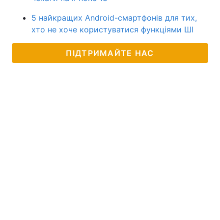
5 найкращих Android-смартфонів для тих,
хто не хоче користуватися функціями ШІ
ПІДТРИМАЙТЕ НАС