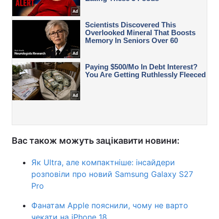
Вас також можуть зацікавити новини:
Як Ultra, але компактніше: інсайдери
розповіли про новий Samsung Galaxy S27
Pro
Фанатам Apple пояснили, чому не варто
чекати на iPhone 18