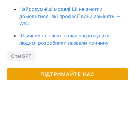
Найрозумніші моделі ШІ не змогли
домовитися, які професії вони замінять, –
WSJ
Штучний інтелект почав загрожувати
людям: розробники назвали причину
ChatGPT
ПІДТРИМАЙТЕ НАС