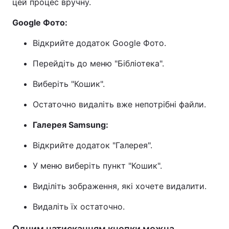
цей процес вручну.
Google Фото:
Відкрийте додаток Google Фото.
Перейдіть до меню "Бібліотека".
Виберіть "Кошик".
Остаточно видаліть вже непотрібні файли.
Галерея Samsung:
Відкрийте додаток "Галерея".
У меню виберіть пункт "Кошик".
Виділіть зображення, які хочете видалити.
Видаліть їх остаточно.
Одним натисканням кнопки можна