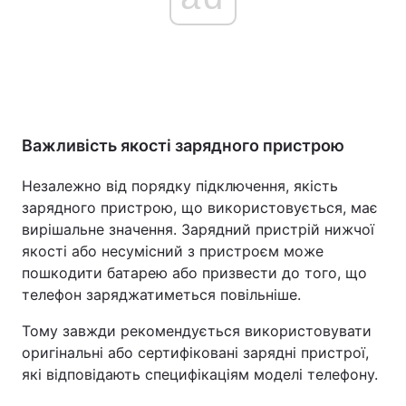
Важливість якості зарядного пристрою
Незалежно від порядку підключення, якість
зарядного пристрою, що використовується, має
вирішальне значення. Зарядний пристрій нижчої
якості або несумісний з пристроєм може
пошкодити батарею або призвести до того, що
телефон заряджатиметься повільніше.
Тому завжди рекомендується використовувати
оригінальні або сертифіковані зарядні пристрої,
які відповідають специфікаціям моделі телефону.