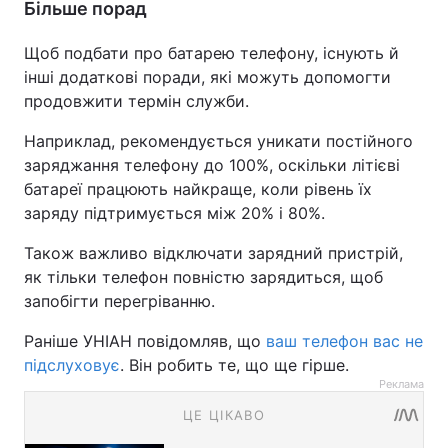
Більше порад
Щоб подбати про батарею телефону, існують й
інші додаткові поради, які можуть допомогти
продовжити термін служби.
Наприклад, рекомендується уникати постійного
заряджання телефону до 100%, оскільки літієві
батареї працюють найкраще, коли рівень їх
заряду підтримується між 20% і 80%.
Також важливо відключати зарядний пристрій,
як тільки телефон повністю зарядиться, щоб
запобігти перегріванню.
Раніше УНІАН повідомляв, що
ваш телефон вас не
підслуховує
. Він робить те, що ще гірше.
Реклама