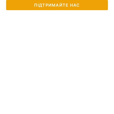
ПІДТРИМАЙТЕ НАС