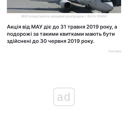
МАУ влаштувала швидкий розпродаж / Фото УНІАН
Акція від МАУ діє до 31 травня 2019 року, а
подорожі за такими квитками мають бути
здійснені до 30 червня 2019 року.
Реклама
ad