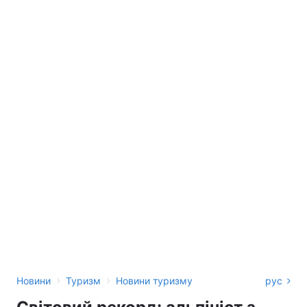
›
›
Новини
Туризм
Новини туризму
рус