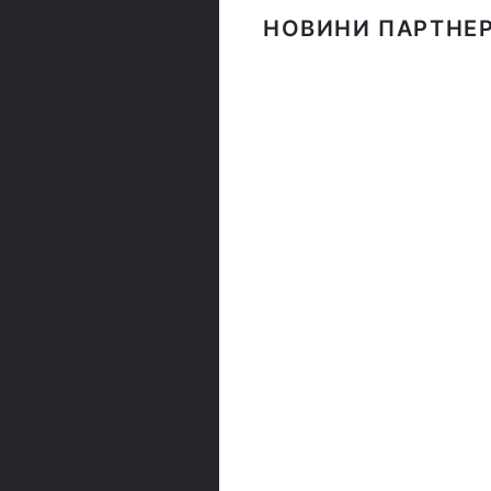
НОВИНИ ПАРТНЕР