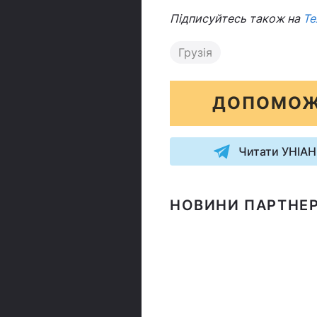
Підписуйтесь також на
Те
Грузія
ДОПОМОЖ
Читати УНІАН
НОВИНИ ПАРТНЕР