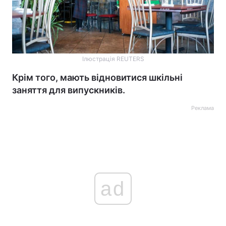
Ілюстрація REUTERS
Крім того, мають відновитися шкільні
заняття для випускників.
Реклама
ad