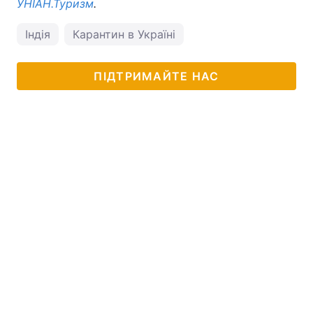
УНІАН.Туризм
.
Індія
Карантин в Україні
ПІДТРИМАЙТЕ НАС