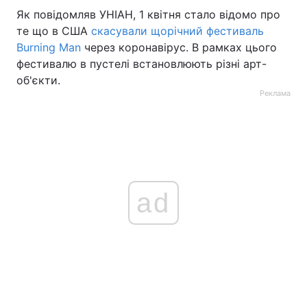
Як повідомляв УНІАН, 1 квітня стало відомо про
те що в США
скасували щорічний фестиваль
Burning Man
через коронавірус. В рамках цього
фестивалю в пустелі встановлюють різні арт-
об'єкти.
Реклама
ad