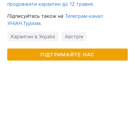
продовжити карантин до 12 травня
.
Тема оформлення
Підписуйтесь також на
Телеграм-канал
УНІАН.Туризм
.
Карантин в Україні
Австрія
ПІДТРИМАЙТЕ НАС