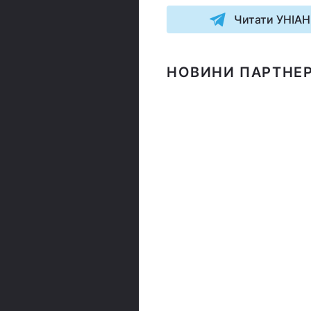
Читати УНІАН
НОВИНИ ПАРТНЕР