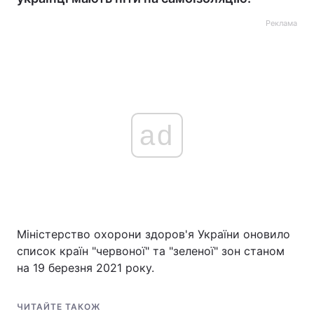
Реклама
ad
Міністерство охорони здоров'я України оновило
список країн "червоної" та "зеленої" зон станом
на 19 березня 2021 року.
ЧИТАЙТЕ ТАКОЖ