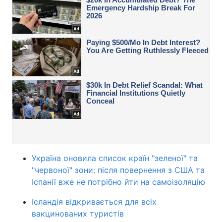
Україна оновила список країн "зеленої" та
"червоної" зони: після повернення з США та
Іспанії вже не потрібно йти на самоізоляцію
Ісландія відкривається для всіх
вакцинованих туристів