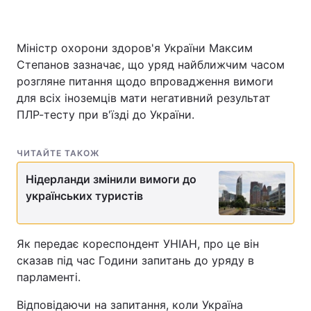
Міністр охорони здоров'я України Максим
Степанов зазначає, що уряд найближчим часом
розгляне питання щодо впровадження вимоги
для всіх іноземців мати негативний результат
ПЛР-тесту при в'їзді до України.
ЧИТАЙТЕ ТАКОЖ
Нідерланди змінили вимоги до
українських туристів
Як передає кореспондент УНІАН, про це він
сказав під час Години запитань до уряду в
парламенті.
Відповідаючи на запитання, коли Україна