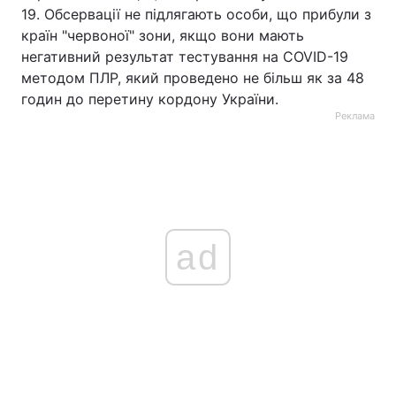
19. Обсервації не підлягають особи, що прибули з
країн "червоної" зони, якщо вони мають
негативний результат тестування на COVID-19
методом ПЛР, який проведено не більш як за 48
годин до перетину кордону України.
Реклама
ad