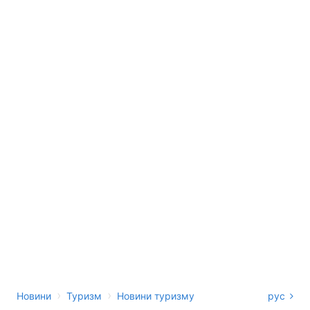
›
›
Новини
Туризм
Новини туризму
рус