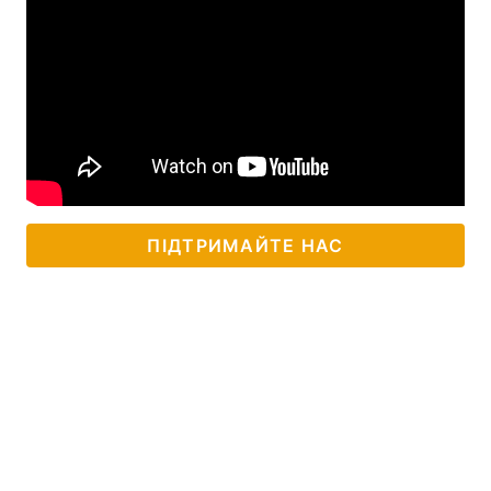
ПІДТРИМАЙТЕ НАС