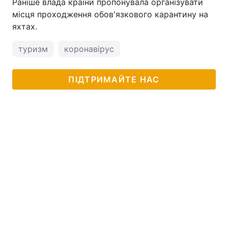
Раніше влада країни пропонувала організувати
місця проходження обов'язкового карантину на
яхтах.
туризм
коронавірус
ПІДТРИМАЙТЕ НАС