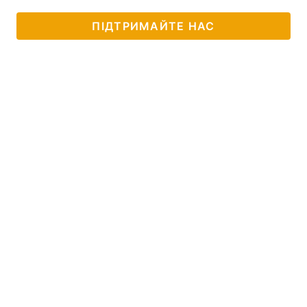
ПІДТРИМАЙТЕ НАС