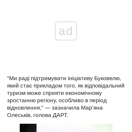
ad
"Ми раді підтримувати ініціативу Буковелю,
який стає прикладом того, як відповідальний
туризм може сприяти економічному
зростанню регіону, особливо в період
відновлення," — зазначила Мар’яна
Олеськів, голова ДАРТ.