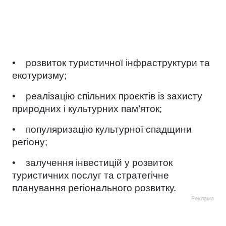
• розвиток туристичної інфраструктури та
екотуризму;
• реалізацію спільних проєктів із захисту
природних і культурних пам’яток;
• популяризацію культурної спадщини
регіону;
• залучення інвестицій у розвиток
туристичних послуг та стратегічне
планування регіонального розвитку.
Реклама