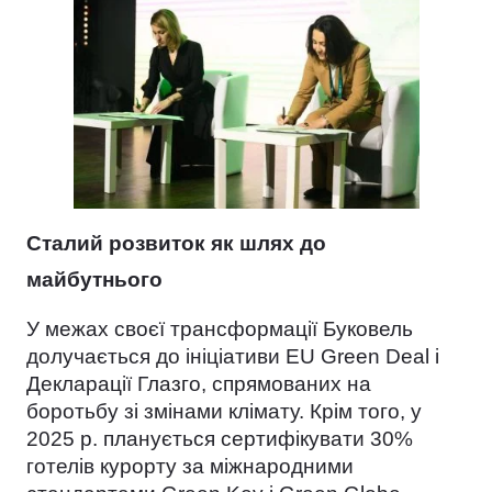
Сталий розвиток як шлях до
майбутнього
У межах своєї трансформації Буковель
долучається до ініціативи EU Green Deal і
Декларації Глазго, спрямованих на
боротьбу зі змінами клімату. Крім того, у
2025 р. планується сертифікувати 30%
готелів курорту за міжнародними