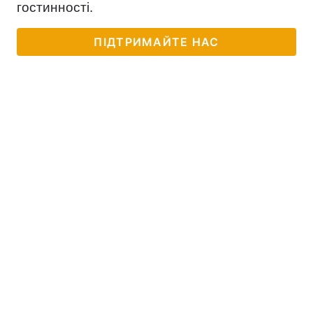
гостинності.
ПІДТРИМАЙТЕ НАС