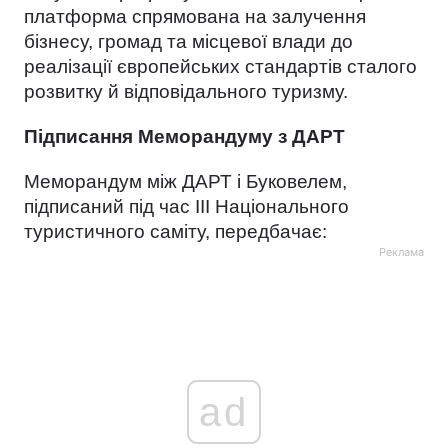
платформа спрямована на залучення
бізнесу, громад та місцевої влади до
реалізації європейських стандартів сталого
розвитку й відповідального туризму.
Підписання Меморандуму з ДАРТ
Меморандум між ДАРТ і Буковелем,
підписаний під час ІІІ Національного
туристичного саміту, передбачає:
Реклама
ad