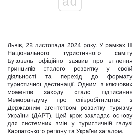
ad
Львів, 28 листопада 2024 року. У рамках ІІІ
Національного туристичного саміту
Буковель офіційно заявив про втілення
принципів сталого розвитку у своїй
діяльності та перехід до формату
туристичної дестинації. Одним із ключових
моментів заходу стало підписання
Меморандуму про співробітництво з
Державним агентством розвитку туризму
України (ДАРТ). Цей крок закладає основу
для системних змін у туристичній галузі
Карпатського регіону та України загалом.