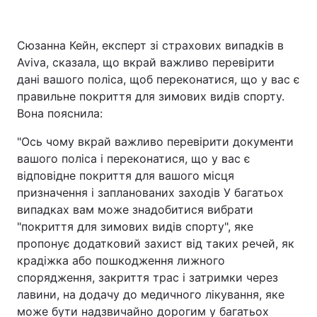
Сюзанна Кейн, експерт зі страхових випадків в
Aviva, сказала, що вкрай важливо перевірити
дані вашого поліса, щоб переконатися, що у вас є
правильне покриття для зимових видів спорту.
Вона пояснила:
"Ось чому вкрай важливо перевірити документи
вашого поліса і переконатися, що у вас є
відповідне покриття для вашого місця
призначення і запланованих заходів У багатьох
випадках вам може знадобитися вибрати
"покриття для зимових видів спорту", яке
пропонує додатковий захист від таких речей, як
крадіжка або пошкодження лижного
спорядження, закриття трас і затримки через
лавини, на додачу до медичного лікування, яке
може бути надзвичайно дорогим у багатьох