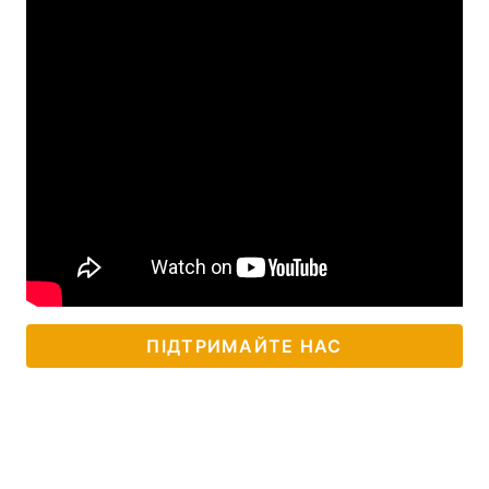
Тема оформлення
ПІДТРИМАЙТЕ НАС