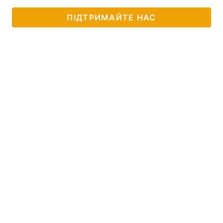
ПІДТРИМАЙТЕ НАС