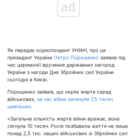
ad
Як передає кореспондент УНІАН, про це
президент України
Петро Порошенко
заявив під
час церемонії вручення державних нагород
України з нагоди Дня Збройних сил України
сьогодні в Києві.
Порошенко заявив, що окрім жертв серед
військових,
за час війни загинули 7,5 тисяч
цивільних.
«Загальна кількість жертв війни вражає, вона
сягнула 10 тисяч. Росія позбавила життя не лише
понад 2,5 тис. наших військових зі Збройних сил