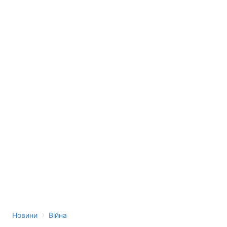
›
Новини
Війна