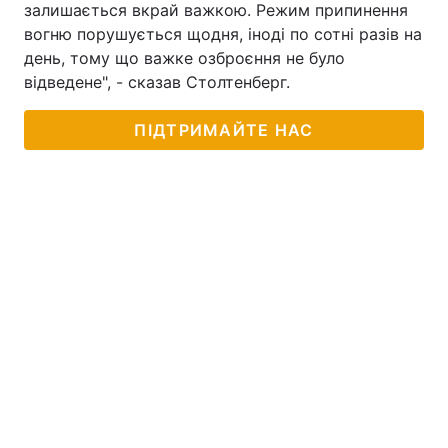
залишається вкрай важкою. Режим припинення
вогню порушується щодня, іноді по сотні разів на
день, тому що важке озброєння не було
відведене", - сказав Столтенберг.
ПІДТРИМАЙТЕ НАС