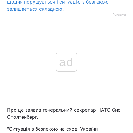
щодня порушується і ситуацію з безпекою
залишається складною.
Реклама
ad
Про це заявив генеральний секретар НАТО Єнс
Столтенберг.
"Ситуація з безпекою на сході України