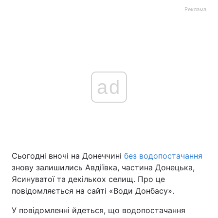
Реклама
ad
Сьогодні вночі на Донеччині
без водопостачання
знову залишились Авдіївка, частина Донецька,
Ясинуватої та декількох селищ. Про це
повідомляється на сайті «Води Донбасу».
У повідомленні йдеться, що водопостачання