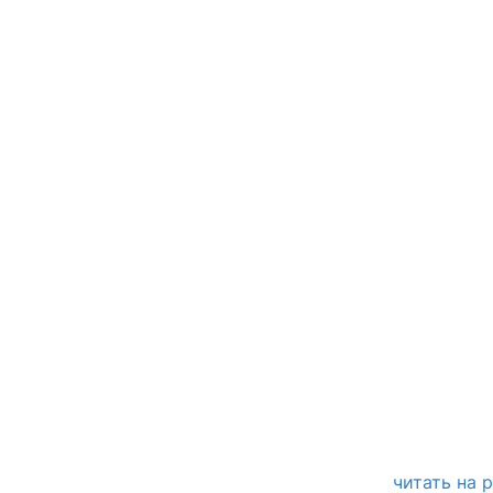
читать на 