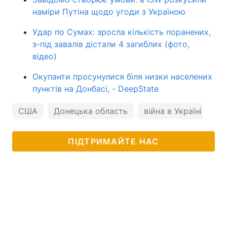
наміри Путіна щодо угоди з Україною
Удар по Сумах: зросла кількість поранених,
з-під завалів дістали 4 загиблих (фото,
відео)
Окупанти просунулися біля низки населених
пунктів на Донбасі, - DeepState
США
Донецька область
війна в Україні
ПІДТРИМАЙТЕ НАС