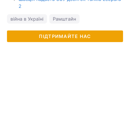
2
війна в Україні
Рамштайн
ПІДТРИМАЙТЕ НАС