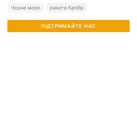
Чорне море
ракета Калібр
ПІДТРИМАЙТЕ НАС