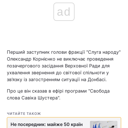
ad
Перший заступник голови фракції "Слуга народу"
Олександр Корнієнко не виключає проведення
позачергового засідання Верховної Ради для
ухвалення звернення до світової спільноти у
зв’язку із загостренням ситуації на Донбасі.
Про це він сказав в ефірі програми "Свобода
слова Савіка Шустера".
ЧИТАЙТЕ ТАКОЖ
Не посередник: майже 50 країн