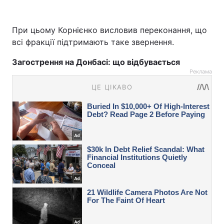
При цьому Корнієнко висловив переконання, що
всі фракції підтримають таке звернення.
Загострення на Донбасі: що відбувається
Реклама