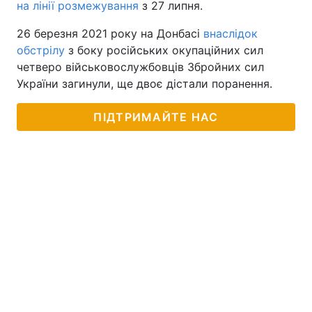
на лінії розмежування
з 27 липня.
26 березня 2021 року на Донбасі
внаслідок
обстрілу
з боку російських окупаційних сил
четверо військовослужбовців Збройних сил
України загинули, ще двоє дістали поранення.
ПІДТРИМАЙТЕ НАС