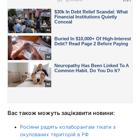
Вас також можуть зацікавити новини:
Росіяни радять колаборантам тікати з
окупованих територій в РФ