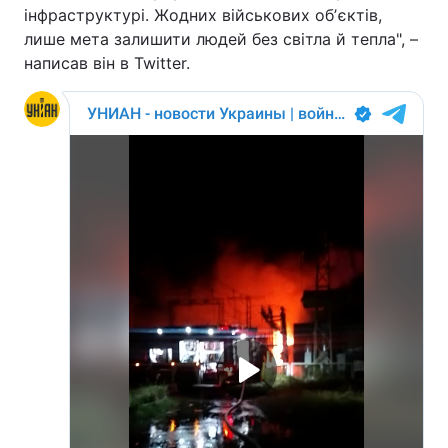
інфраструктурі. Жодних військових обʼєктів,
лише мета залишити людей без світла й тепла", –
написав він в Twitter.