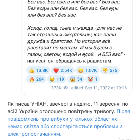
Як писав УНІАН, ввечері в неділю, 11 вересня, по
всій України оголошено повітряну тривогу.
Після
повідомлень про вибухи у кількох областях
немає світла або спостерігаються проблеми з
електропостачанням.
Реклама