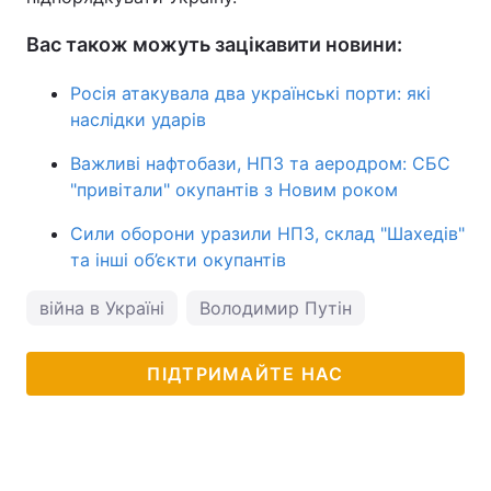
Вас також можуть зацікавити новини:
Росія атакувала два українські порти: які
наслідки ударів
Важливі нафтобази, НПЗ та аеродром: СБС
"привітали" окупантів з Новим роком
Сили оборони уразили НПЗ, склад "Шахедів"
та інші об’єкти окупантів
війна в Україні
Володимир Путін
ПІДТРИМАЙТЕ НАС