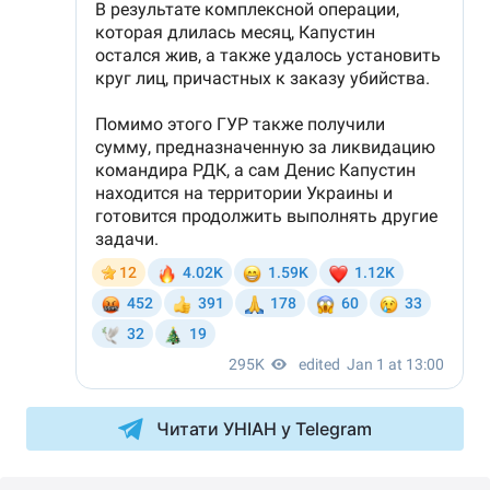
Читати УНІАН у Telegram