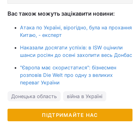
Вас також можуть зацікавити новини:
Атака по Україні, вірогідно, була на прохання
Китаю, - експерт
Наказали досягати успіхів: в ISW оцінили
шанси росіян до осені захопити весь Донбас
"Європа має скористатися": бізнесмен
розповів Die Welt про одну з великих
переваг України
Донецька область
війна в Україні
ПІДТРИМАЙТЕ НАС