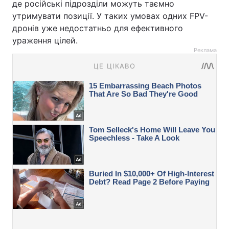
де російські підрозділи можуть таємно
утримувати позиції. У таких умовах одних FPV-
дронів уже недостатньо для ефективного
ураження цілей.
Реклама