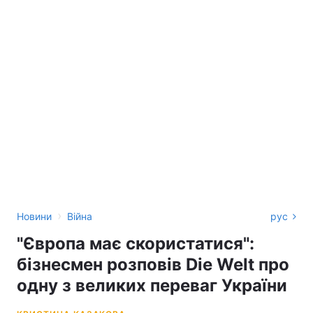
›
Новини
Війна
рус
"Європа має скористатися":
бізнесмен розповів Die Welt про
одну з великих переваг України